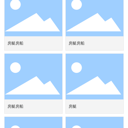
房艇房船
房艇房船
房艇房船
房艇