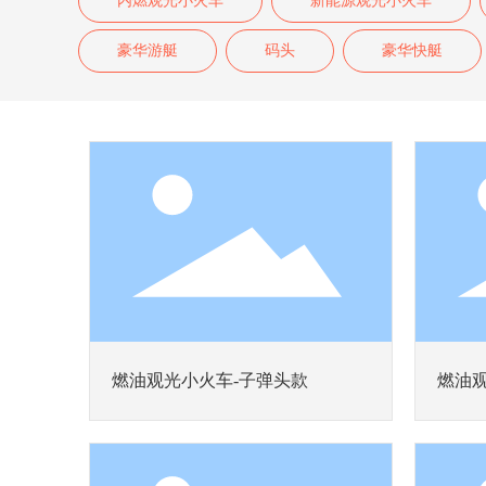
内燃观光小火车
新能源观光小火车
豪华游艇
码头
豪华快艇
燃油观光小火车-子弹头款
燃油观