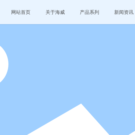
网站首页
关于海威
产品系列
新闻资讯