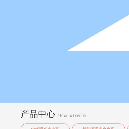
产品中心
/ Product center