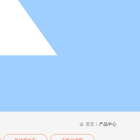
首页
产品中心