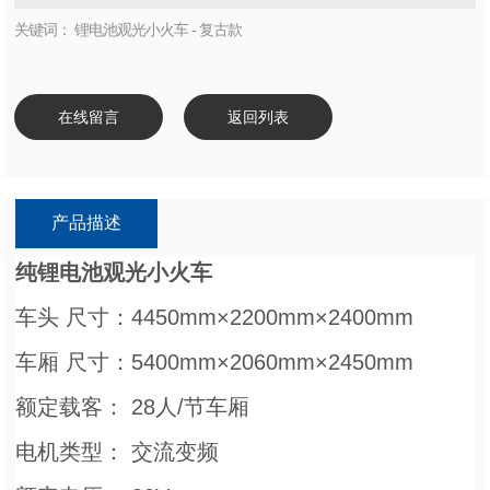
关键词： 锂电池观光小火车 - 复古款
在线留言
返回列表
产品描述
纯锂电池观光小火车
车头 尺寸：4450mm×2200mm×2400mm
车厢 尺寸：5400mm×2060mm×2450mm
额定载客： 28人/节车厢
电机类型： 交流变频