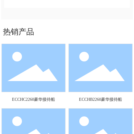
热销产品
ECCHC2260豪华接待船
ECCHB2260豪华接待船