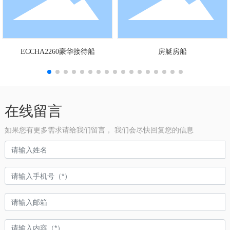
ECCHA2260豪华接待船
房艇房船
在线留言
如果您有更多需求请给我们留言， 我们会尽快回复您的信息