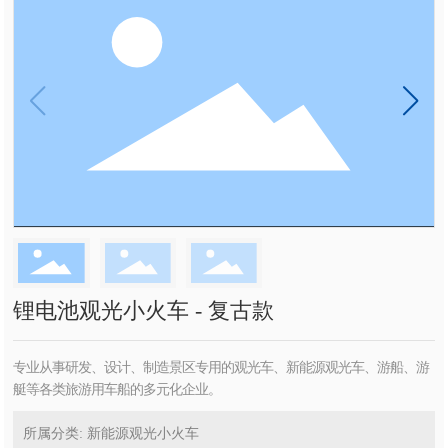
锂电池观光小火车 - 复古款
专业从事研发、设计、制造景区专用的观光车、新能源观光车、游船、游
艇等各类旅游用车船的多元化企业。
所属分类: 新能源观光小火车