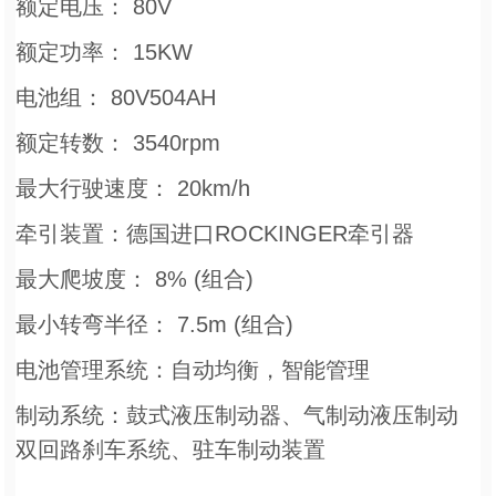
额定电压： 80V
额定功率： 15KW
电池组： 80V504AH
额定转数： 3540rpm
最大行驶速度： 20km/h
牵引装置：德国进口ROCKINGER牵引器
最大爬坡度： 8% (组合)
最小转弯半径： 7.5m (组合)
电池管理系统：自动均衡，智能管理
制动系统：鼓式液压制动器、气制动液压制动
双回路刹车系统、驻车制动装置