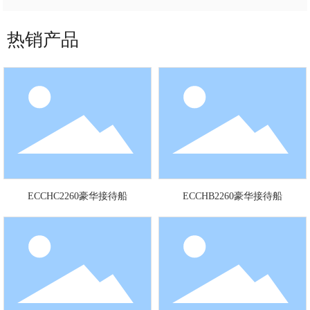
热销产品
ECCHC2260豪华接待船
ECCHB2260豪华接待船