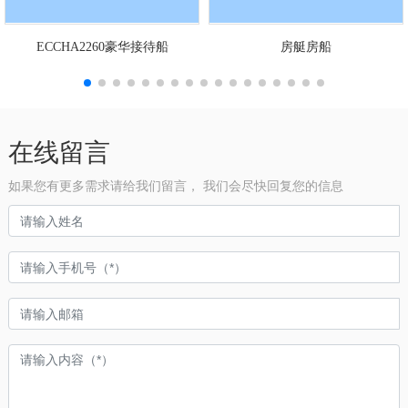
ECCHA2260豪华接待船
房艇房船
在线留言
如果您有更多需求请给我们留言， 我们会尽快回复您的信息