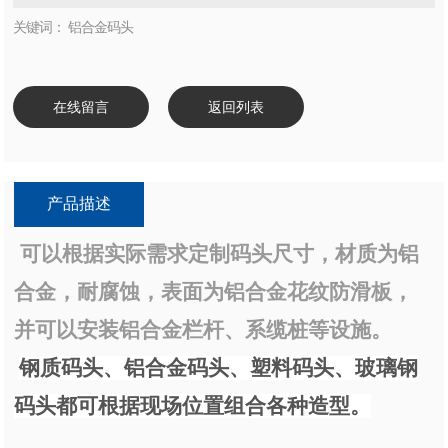
关键词： 铝合金码头
在线留言
返回列表
产品描述
可以根据实际需求定制码头尺寸，材质为铝
合金，耐腐蚀，表面为铝合金花纹防滑板，
并可以安装铝合金栏杆、系缆桩等设施。
钢质码头、铝合金码头、塑料码头、玻璃钢
码头都可根据现场位置组合各种造型。