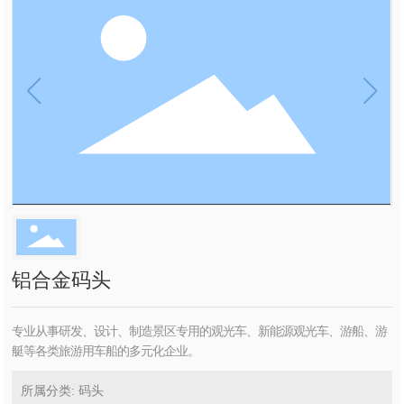
铝合金码头
专业从事研发、设计、制造景区专用的观光车、新能源观光车、游船、游
艇等各类旅游用车船的多元化企业。
所属分类: 码头